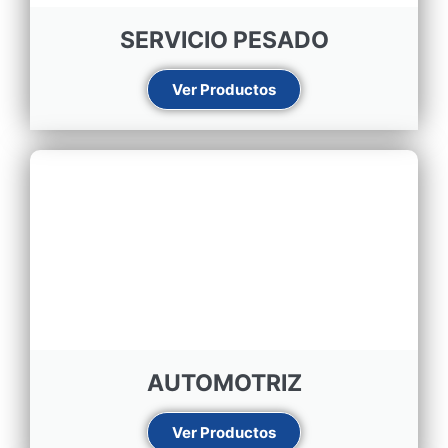
SERVICIO PESADO
Ver Productos
AUTOMOTRIZ
Ver Productos