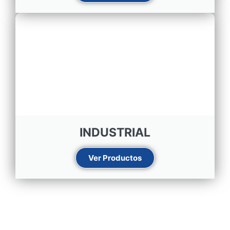
INDUSTRIAL
Ver Productos