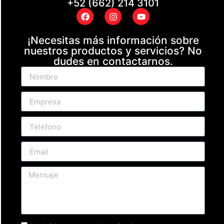
+52 (662) 214 3101
¡Necesitas más información sobre
nuestros productos y servicios? No
dudes en contactarnos.