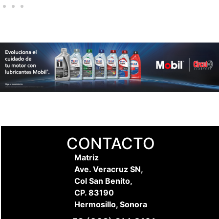
CONTACTO
Matriz
Ave. Veracruz SN,
Col San Benito,
CP. 83190
Hermosillo, Sonora