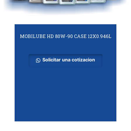
MOBILUBE HD 80W-90 CASE 12X0.946L
Solicitar una cotizacion