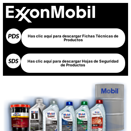
Has clic aquí para descargar Fichas Técnicas de
Productos
Has clic aquí para descargar Hojas de Seguridad
de Productos